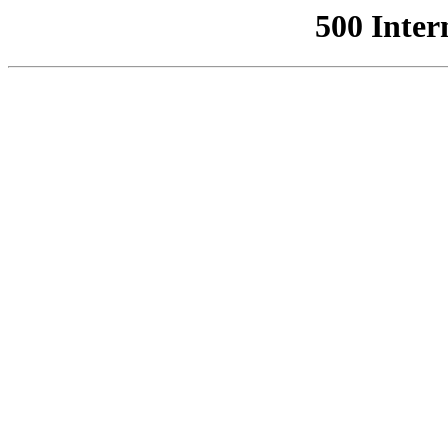
500 Inter